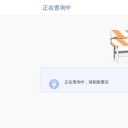
正在查询中
正在查询中，请刷新重试