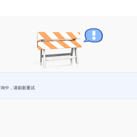
查询中，请刷新重试