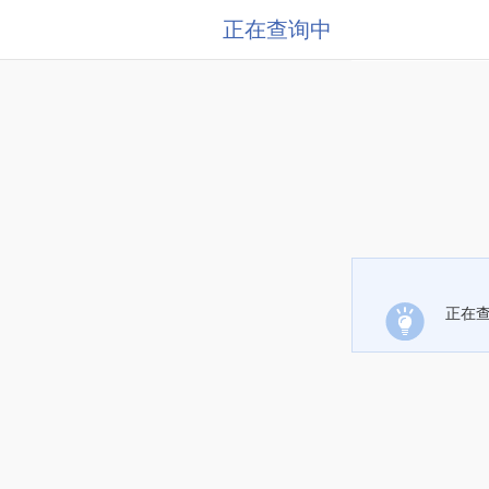
正在查询中
正在