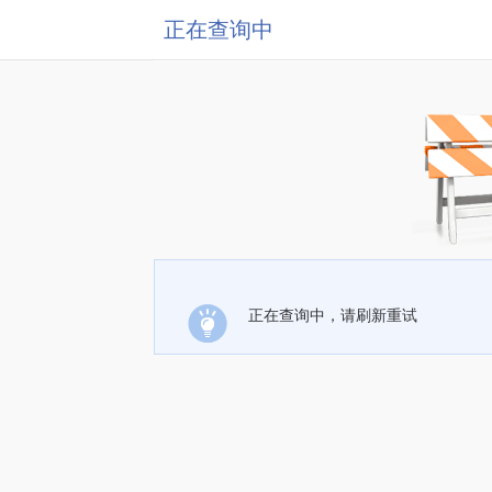
正在查询中
正在查询中，请刷新重试