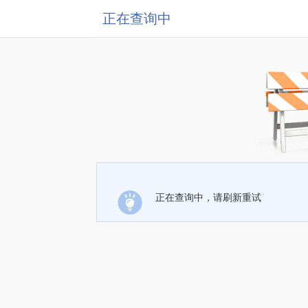
正在查询中
正在查询中，请刷新重试