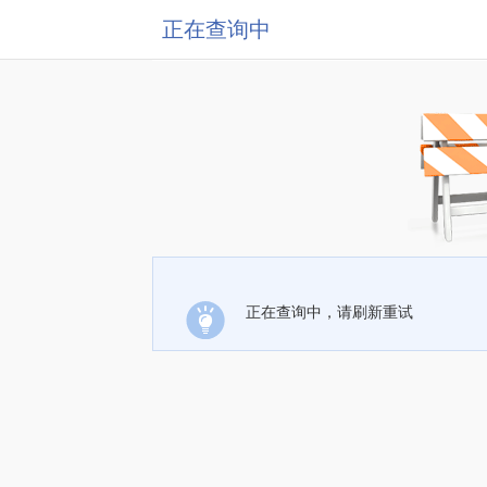
正在查询中
正在查询中，请刷新重试