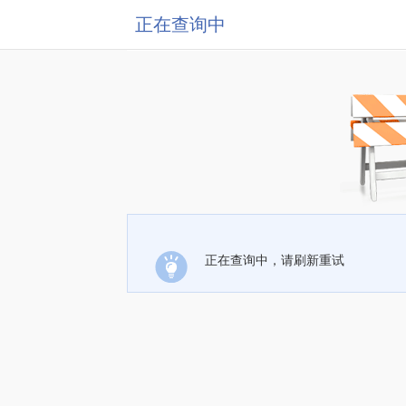
正在查询中
正在查询中，请刷新重试