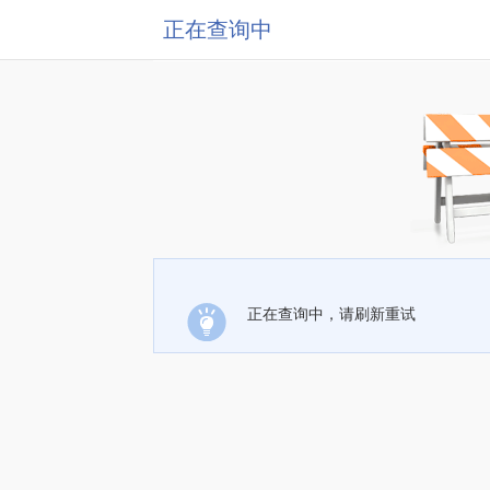
正在查询中
正在查询中，请刷新重试