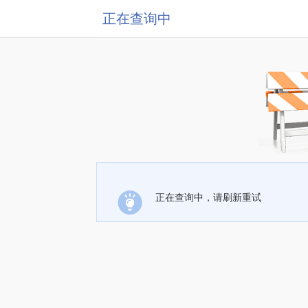
正在查询中
正在查询中，请刷新重试