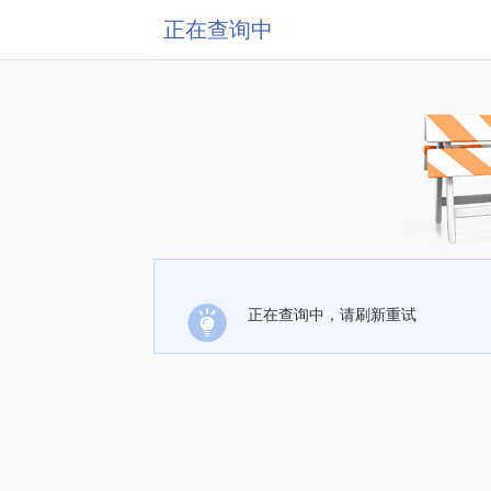
正在查询中
正在查询中，请刷新重试