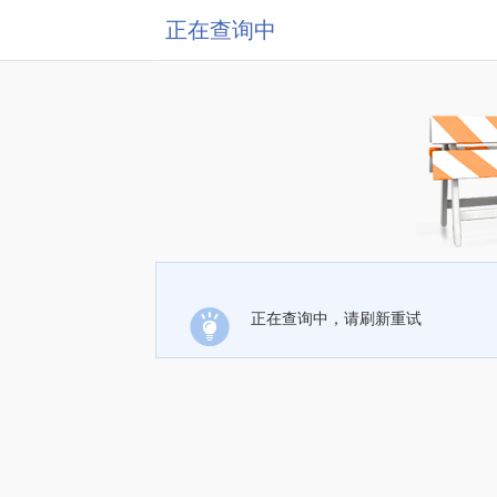
正在查询中
正在查询中，请刷新重试