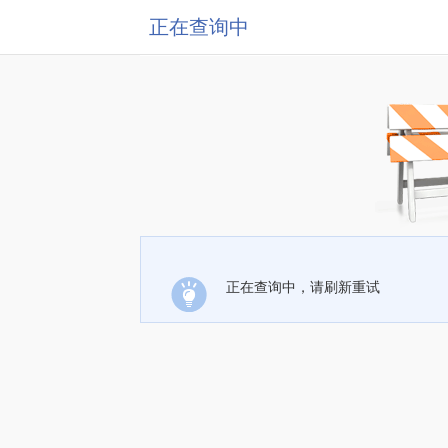
正在查询中
正在查询中，请刷新重试