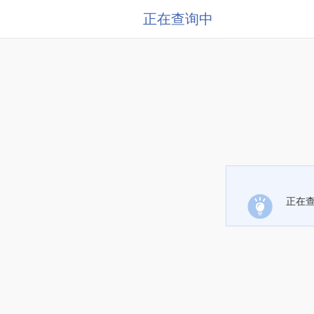
正在查询中
正在