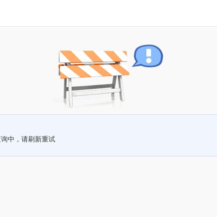
查询中，请刷新重试