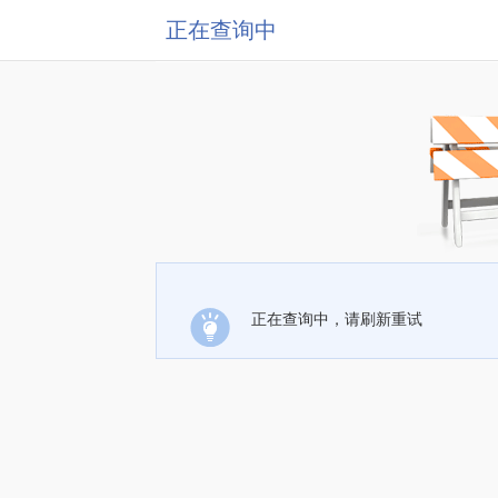
正在查询中
正在查询中，请刷新重试