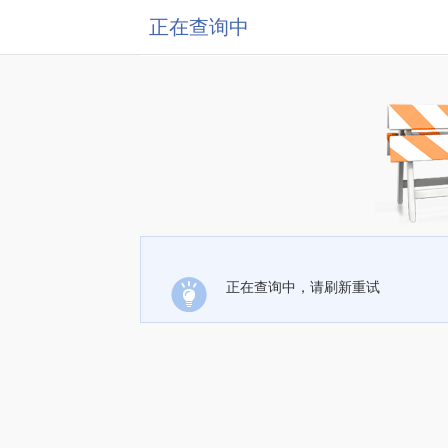
正在查询中
正在查询中，请刷新重试