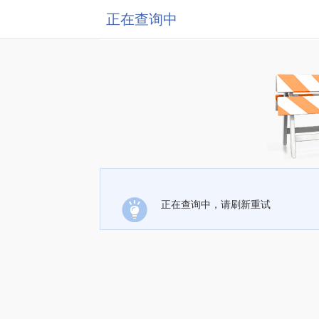
正在查询中
正在查询中，请刷新重试