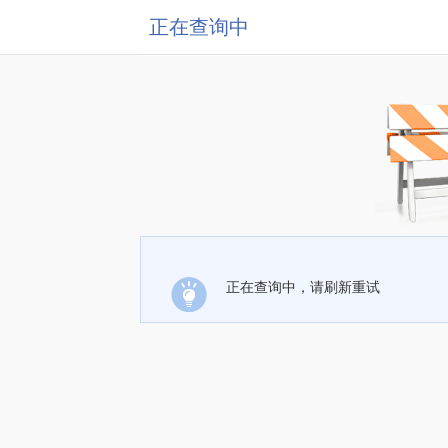
正在查询中
正在查询中，请刷新重试